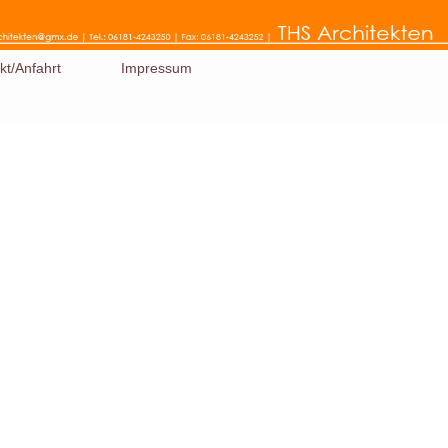
kt/Anfahrt
Impressum